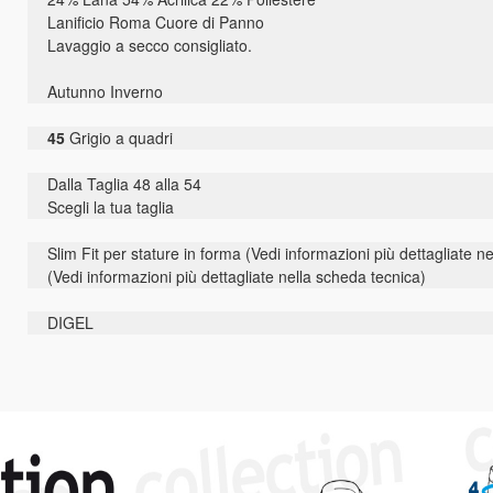
Lanificio Roma Cuore di Panno
Lavaggio a secco consigliato.
Autunno Inverno
45
Grigio a quadri
Dalla Taglia 48 alla 54
Scegli la tua taglia
Slim Fit per stature in forma (Vedi informazioni più dettagliate n
(Vedi informazioni più dettagliate nella scheda tecnica)
DIGEL