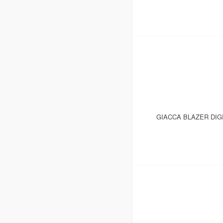
GIACCA BLAZER DIG