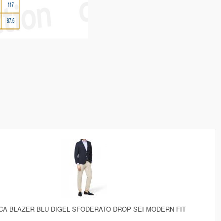
CA BLAZER BLU DIGEL SFODERATO DROP SEI MODERN FIT