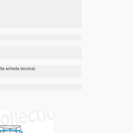
ella scheda tecnica)