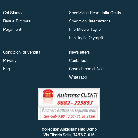
Chi Siamo
Spedizione Reso Italia Gratis
Resi e Rimborsi
Spedizioni Internazionali
Pagamenti
Info Misure Taglie
Info Taglie Olymp®
Condizioni di Vendita
Newsletters
Privacy
Contattaci
Faq
Cosa dicono di Noi
Whatsapp
Collection Abbigliamento Uomo
Via Tiberio Solis, 74/76
71016