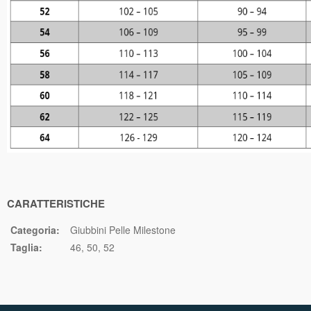
CARATTERISTICHE
Categoria:
Giubbini Pelle Milestone
Taglia:
46
50
52