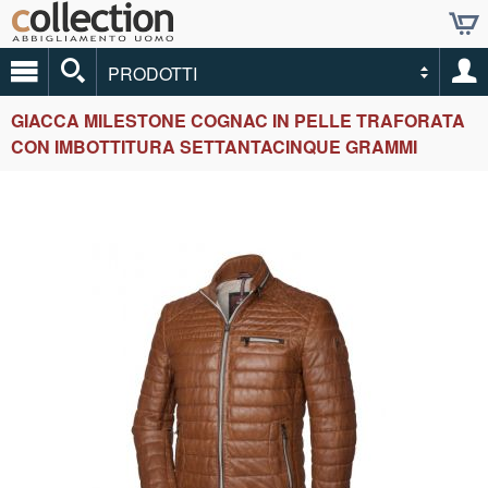
PRODOTTI
GIACCA MILESTONE COGNAC IN PELLE TRAFORATA
CON IMBOTTITURA SETTANTACINQUE GRAMMI