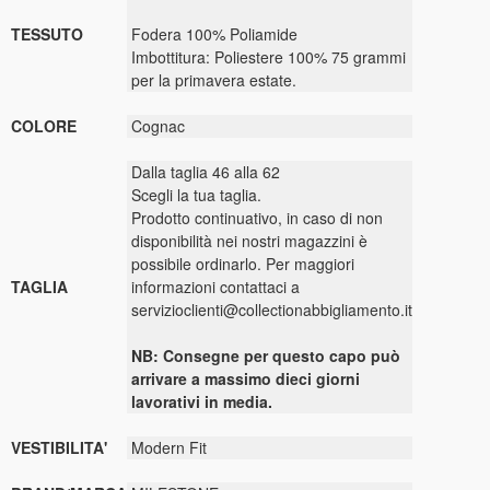
TESSUTO
Fodera 100% Poliamide
Imbottitura: Poliestere 100% 75 grammi
per la primavera estate.
COLORE
Cognac
Dalla taglia 46 alla 62
Scegli la tua taglia.
Prodotto continuativo, in caso di non
disponibilità nei nostri magazzini è
possibile ordinarlo. Per maggiori
TAGLIA
informazioni contattaci a
servizioclienti@collectionabbigliamento.it
NB: Consegne per questo capo può
arrivare a massimo dieci giorni
lavorativi in media.
VESTIBILITA'
Modern Fit