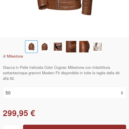
di
Milestone
Giacca in Pelle traforata Color Cognac Milestone con imbottitura
settantacinque grammi Modern Fit disponibile in tutte le taglie dalla 46
alla 62.
299,95 €