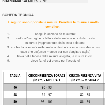
BRAND/MARCA
MILESTONE
SCHEDA TECNICA
Di seguito sono riportate le misure. Prendere le misure è molto
semplice:
scegli la sezione da misurare;
vedi dall'immagine la lettera della sezione e la distanza da
misurare (rappresentata dalla linea colorata),
confronta le misure nella sezione desiderata e confrontale con un
capo che usi(unico metodo per non sbagliare taglia)
trova nella tabella delle misure allegata, la misura in cm;
gioco fatto! sei pronto per l'acquisto!