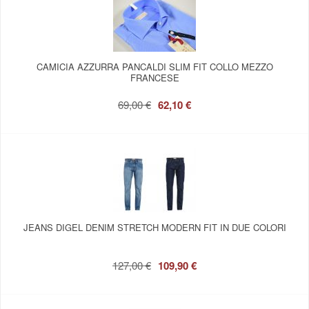
CAMICIA AZZURRA PANCALDI SLIM FIT COLLO MEZZO
FRANCESE
69,00 €
62,10 €
JEANS DIGEL DENIM STRETCH MODERN FIT IN DUE COLORI
127,00 €
109,90 €