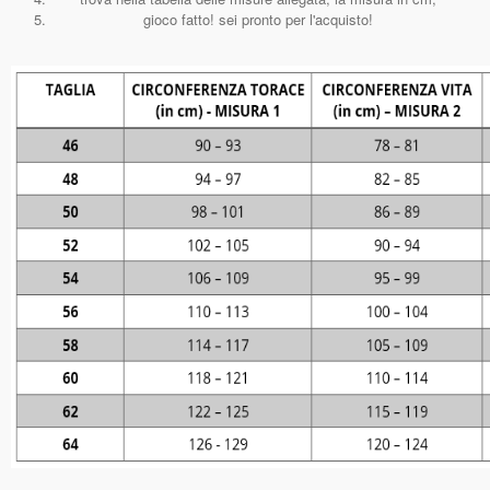
gioco fatto! sei pronto per l'acquisto!