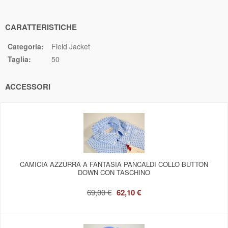
CARATTERISTICHE
Categoria:
Field Jacket
Taglia:
50
ACCESSORI
CAMICIA AZZURRA A FANTASIA PANCALDI COLLO BUTTON
DOWN CON TASCHINO
69,00 €
62,10 €