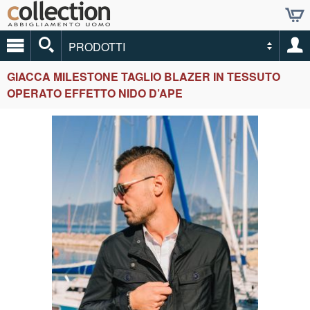
PRODOTTI
GIACCA MILESTONE TAGLIO BLAZER IN TESSUTO
OPERATO EFFETTO NIDO D’APE