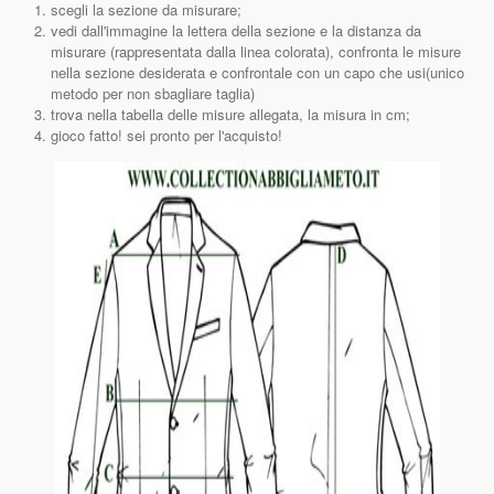
scegli la sezione da misurare;
vedi dall'immagine la lettera della sezione e la distanza da
misurare (rappresentata dalla linea colorata), confronta le misure
nella sezione desiderata e confrontale con un capo che usi(unico
metodo per non sbagliare taglia)
trova nella tabella delle misure allegata, la misura in cm;
gioco fatto! sei pronto per l'acquisto!