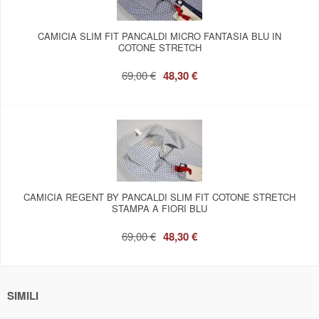
CAMICIA SLIM FIT PANCALDI MICRO FANTASIA BLU IN
COTONE STRETCH
69,00 €
48,30 €
CAMICIA REGENT BY PANCALDI SLIM FIT COTONE STRETCH
STAMPA A FIORI BLU
69,00 €
48,30 €
SIMILI