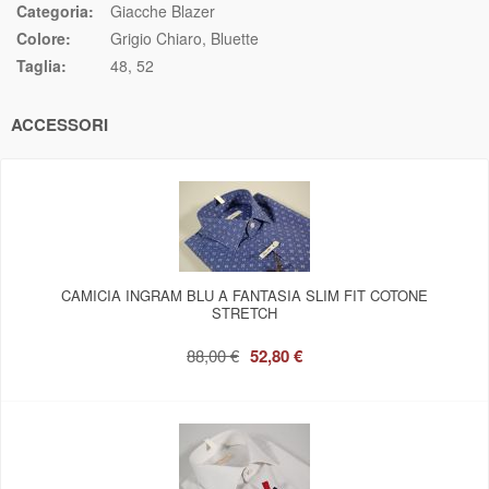
Categoria:
Giacche Blazer
Colore:
Grigio Chiaro
Bluette
Taglia:
48
52
ACCESSORI
CAMICIA INGRAM BLU A FANTASIA SLIM FIT COTONE
STRETCH
88,00 €
52,80 €