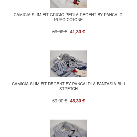
CAMICIA SLIM FIT GRIGIO PERLA REGENT BY PANCALDI
PURO COTONE
59,00 €
41,30 €
CAMICIA SLIM FIT REGENT BY PANCALDI A FANTASIA BLU
STRETCH
69,00 €
48,30 €