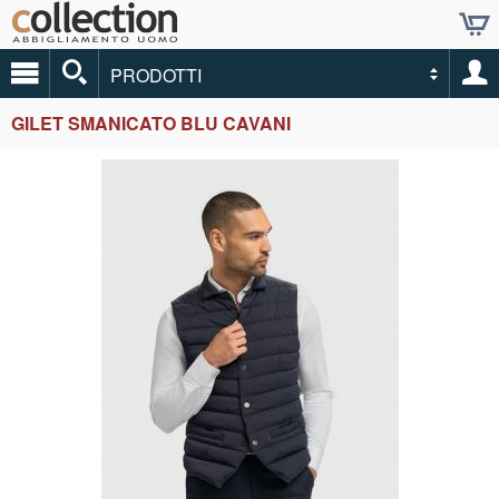
PRODOTTI
GILET SMANICATO BLU CAVANI