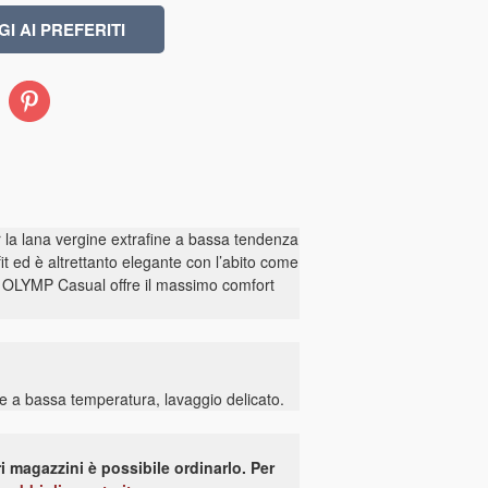
Pinterest
r la lana vergine extrafine a bassa tendenza
it ed è altrettanto elegante con l’abito come
o OLYMP Casual offre il massimo comfort
 a bassa temperatura, lavaggio delicato.
i magazzini è possibile ordinarlo. Per