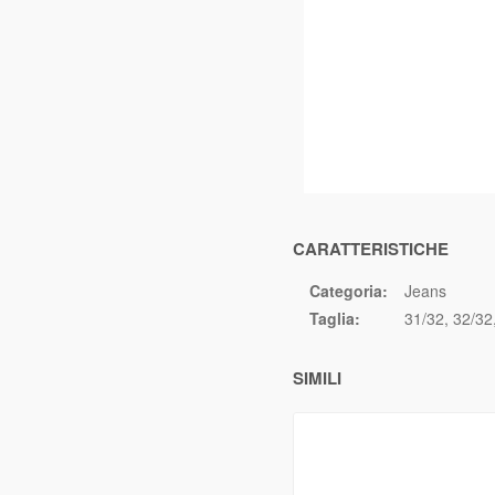
CARATTERISTICHE
Categoria:
Jeans
Taglia:
31/32
32/32
SIMILI