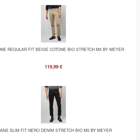
NE REGULAR FIT BEIGE COTONE BIO STRETCH M5 BY MEYER
119,99 €
ANS SLIM FIT NERO DENIM STRETCH BIO M5 BY MEYER