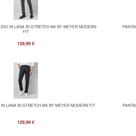
DIO IN LANA BI-STRETCH M5 BY MEYER MODERN
PANTA
FIT
129,99 €
 IN LANA BI-STRETCH M5 BY MEYER MODERN FIT
PANTA
129,99 €