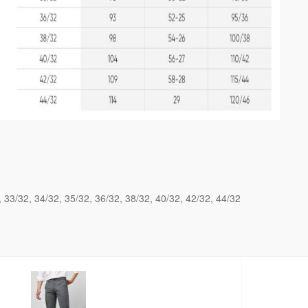
33/32
34/32
35/32
36/32
38/32
40/32
42/32
44/32