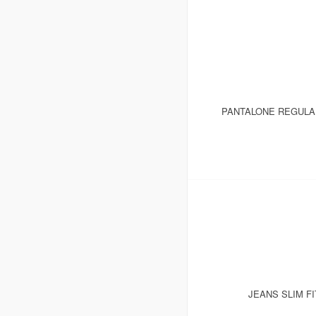
PANTALONE REGULAR
JEANS SLIM F