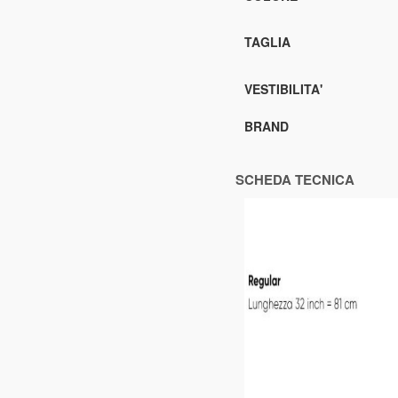
TAGLIA
VESTIBILITA'
BRAND
SCHEDA TECNICA