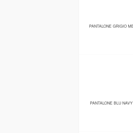
PANTALONE GRIGIO ME
PANTALONE BLU NAVY