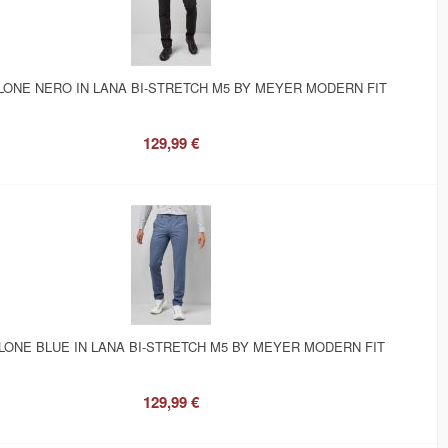
LONE NERO IN LANA BI-STRETCH M5 BY MEYER MODERN FIT
129,99 €
LONE BLUE IN LANA BI-STRETCH M5 BY MEYER MODERN FIT
129,99 €