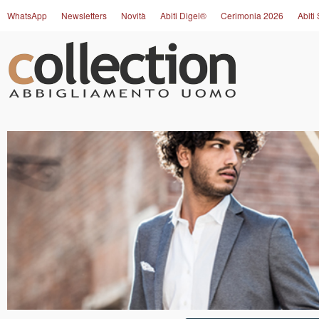
WhatsApp
Newsletters
Novità
Abiti Digel®
Cerimonia 2026
Abiti 