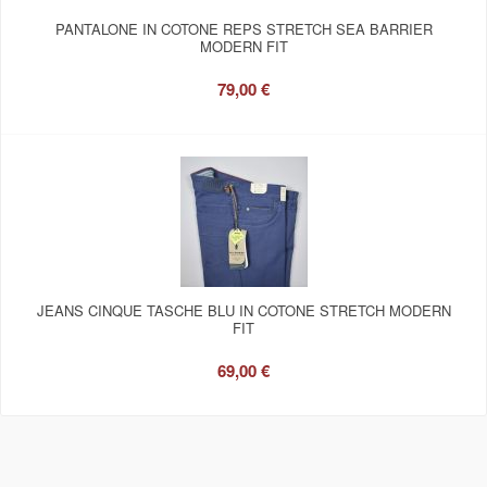
PANTALONE IN COTONE REPS STRETCH SEA BARRIER
MODERN FIT
79,00 €
JEANS CINQUE TASCHE BLU IN COTONE STRETCH MODERN
FIT
69,00 €