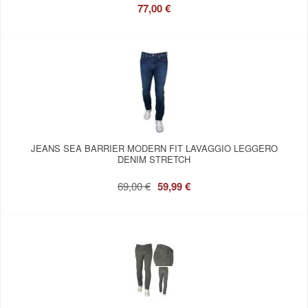
77,00 €
JEANS SEA BARRIER MODERN FIT LAVAGGIO LEGGERO
DENIM STRETCH
69,00 €
59,99 €