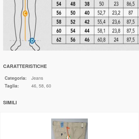
CARATTERISTICHE
Categoria:
Jeans
Taglia:
46
58
60
SIMILI