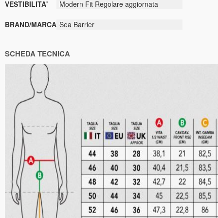
VESTIBILITA'
Modern Fit Regolare aggiornata
BRAND/MARCA
Sea Barrier
SCHEDA TECNICA