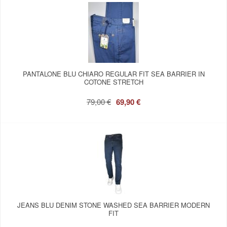
PANTALONE BLU CHIARO REGULAR FIT SEA BARRIER IN
COTONE STRETCH
79,00 €
69,90 €
JEANS BLU DENIM STONE WASHED SEA BARRIER MODERN
FIT