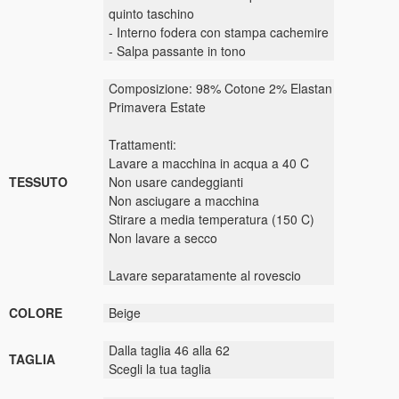
quinto taschino
- Interno fodera con stampa cachemire
- Salpa passante in tono
Composizione: 98% Cotone 2% Elastan
Primavera Estate
Trattamenti:
Lavare a macchina in acqua a 40 C
TESSUTO
Non usare candeggianti
Non asciugare a macchina
Stirare a media temperatura (150 C)
Non lavare a secco
Lavare separatamente al rovescio
COLORE
Beige
Dalla taglia 46 alla 62
TAGLIA
Scegli la tua taglia