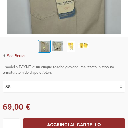
di
Sea Barrier
l modello PAYNE e' un cinque tasche giovane, realizzato in tessuto
armaturato nido d'ape stretch.
69,00 €