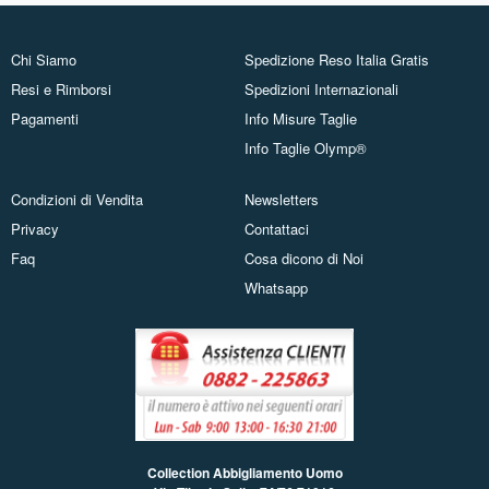
Chi Siamo
Spedizione Reso Italia Gratis
Resi e Rimborsi
Spedizioni Internazionali
Pagamenti
Info Misure Taglie
Info Taglie Olymp®
Condizioni di Vendita
Newsletters
Privacy
Contattaci
Faq
Cosa dicono di Noi
Whatsapp
Collection Abbigliamento Uomo