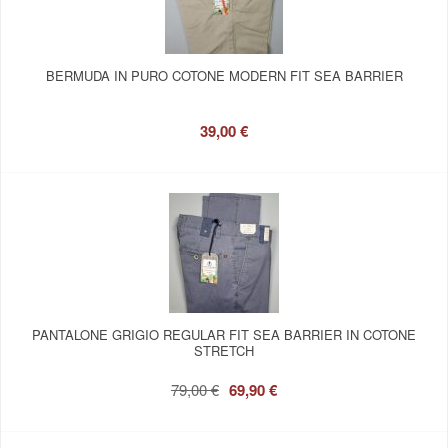
BERMUDA IN PURO COTONE MODERN FIT SEA BARRIER
39,00 €
PANTALONE GRIGIO REGULAR FIT SEA BARRIER IN COTONE
STRETCH
79,00 €
69,90 €