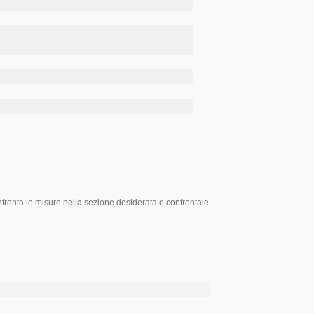
onfronta le misure nella sezione desiderata e confrontale