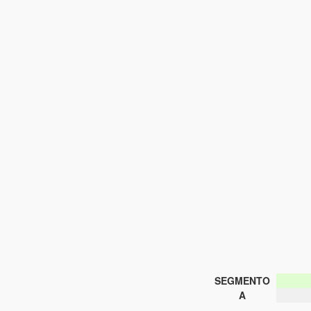
SEGMENTO
A