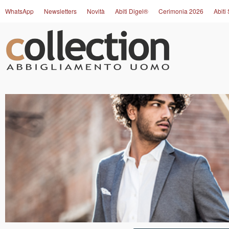
WhatsApp
Newsletters
Novità
Abiti Digel®
Cerimonia 2026
Abiti 