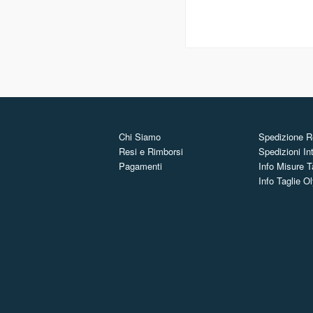
Chi Siamo
Spedizione Re
Resi e Rimborsi
Spedizioni In
Pagamenti
Info Misure T
Info Taglie 