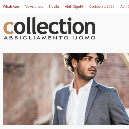
WhatsApp
Newsletters
Novità
Abiti Digel®
Cerimonia 2026
Abiti 