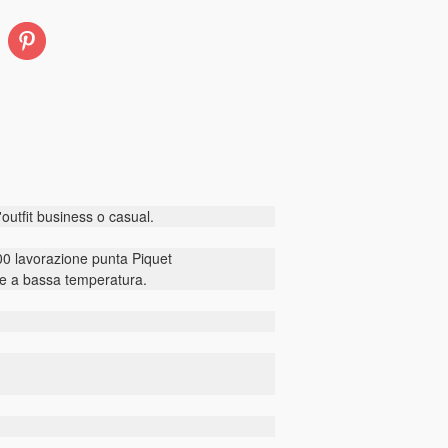
Pinterest
outfit business o casual.
0 lavorazione punta Piquet
e a bassa temperatura.