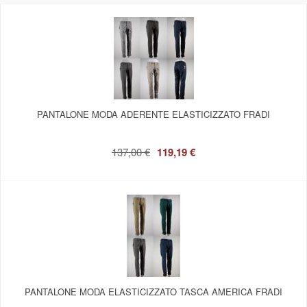
PANTALONE MODA ADERENTE ELASTICIZZATO FRADI
137,00 €
119,19 €
PANTALONE MODA ELASTICIZZATO TASCA AMERICA FRADI