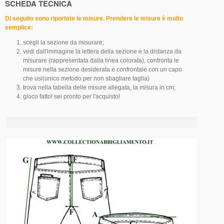
SCHEDA TECNICA
Di seguito sono riportate le misure. Prendere le misure è molto
semplice:
scegli la sezione da misurare;
vedi dall'immagine la lettera della sezione e la distanza da
misurare (rappresentata dalla linea colorata), confronta le
misure nella sezione desiderata e confrontale con un capo
che usi(unico metodo per non sbagliare taglia)
trova nella tabella delle misure allegata, la misura in cm;
gioco fatto! sei pronto per l'acquisto!