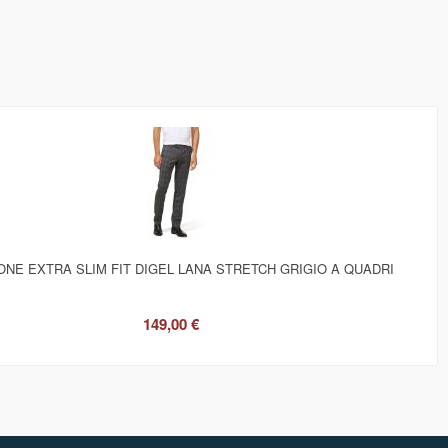
ONE EXTRA SLIM FIT DIGEL LANA STRETCH GRIGIO A QUADRI
149,00 €