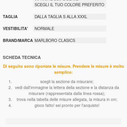
SCEGLI IL TUO COLORE PREFERITO
TAGLIA
DALLA TAGLIA S ALLA XXXL
VESTIBILITA'
NORMALE
BRAND/MARCA
MARLBORO CLASICS
SCHEDA TECNICA
Di seguito sono riportate le misure. Prendere le misure è molto
semplice:
scegli la sezione da misurare;
vedi dall'immagine la lettera della sezione e la distanza da
misurare (rappresentata dalla linea rossa);
trova nella tabella delle misure allegata, la misura in cm;
gioco fatto! sei pronto per l'acquisto!