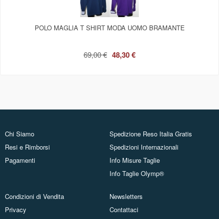
POLO MAGLIA T SHIRT MODA UOMO BRAMANTE
69,00 €
48,30 €
Chi Siamo
Spedizione Reso Italia Gratis
Resi e Rimborsi
Spedizioni Internazionali
Pagamenti
Info Misure Taglie
Info Taglie Olymp®
Condizioni di Vendita
Newsletters
Privacy
Contattaci