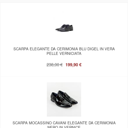
SCARPA ELEGANTE DA CERIMONIA BLU DIGEL IN VERA
PELLE VERNICIATA
238,00 €
199,90 €
SCARPA MOCASSINO CAVANI ELEGANTE DA CERIMONIA
NERO IN VERNICE