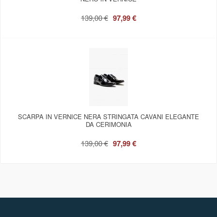
139,00 €
97,99 €
SCARPA IN VERNICE NERA STRINGATA CAVANI ELEGANTE
DA CERIMONIA
139,00 €
97,99 €