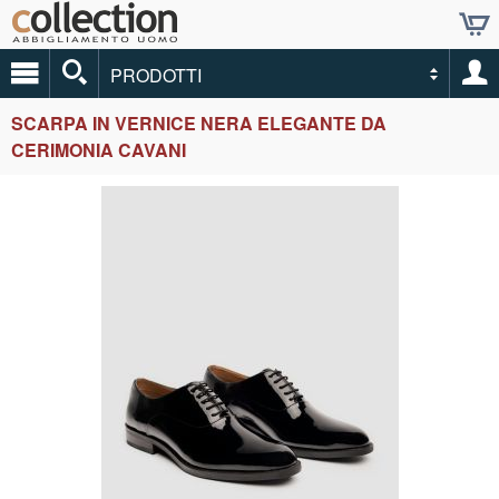
PRODOTTI
SCARPA IN VERNICE NERA ELEGANTE DA
CERIMONIA CAVANI