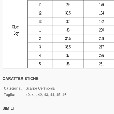
CARATTERISTICHE
Categoria:
Scarpe Cerimonia
Taglia:
40
41
42
43
44
45
46
SIMILI