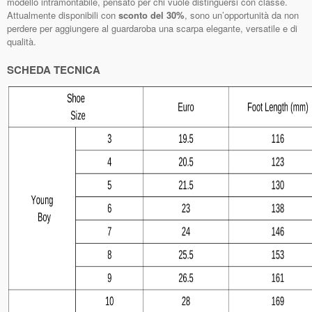
modello intramontabile, pensato per chi vuole distinguersi con classe.
Attualmente disponibili con
sconto del 30%
, sono un’opportunità da non
perdere per aggiungere al guardaroba una scarpa elegante, versatile e di
qualità.
SCHEDA TECNICA