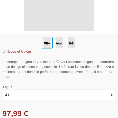
di
House of Cavani
Le scarpe stringate in vernice nera Cavani uniscono eleganza e carattere
in un design classico e impeccabile. La finitura lucida dona brillantezza e
raffinatezza, rendendole perfette per cerimonie, eventi formali e outfit da
sera.
Taglia:
97,99 €