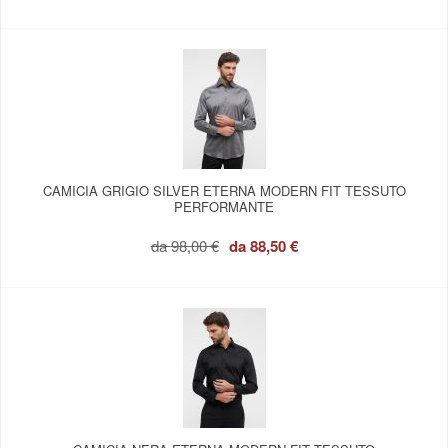
CAMICIA GRIGIO SILVER ETERNA MODERN FIT TESSUTO
PERFORMANTE
da
98,00 €
da
88,50 €