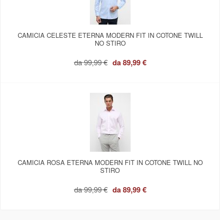
CAMICIA CELESTE ETERNA MODERN FIT IN COTONE TWILL
NO STIRO
da
99,99 €
da
89,99 €
CAMICIA ROSA ETERNA MODERN FIT IN COTONE TWILL NO
STIRO
da
99,99 €
da
89,99 €