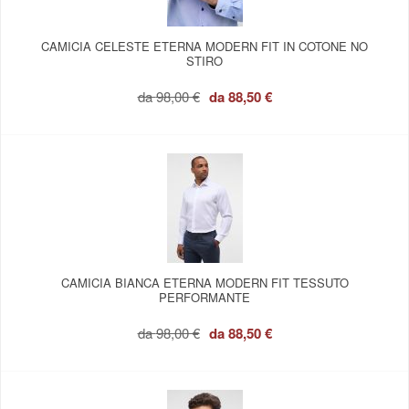
CAMICIA CELESTE ETERNA MODERN FIT IN COTONE NO
STIRO
da
98,00 €
da
88,50 €
CAMICIA BIANCA ETERNA MODERN FIT TESSUTO
PERFORMANTE
da
98,00 €
da
88,50 €