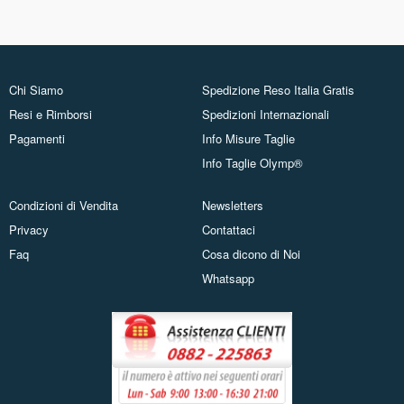
Chi Siamo
Spedizione Reso Italia Gratis
Resi e Rimborsi
Spedizioni Internazionali
Pagamenti
Info Misure Taglie
Info Taglie Olymp®
Condizioni di Vendita
Newsletters
Privacy
Contattaci
Faq
Cosa dicono di Noi
Whatsapp