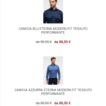
CAMICIA BLU ETERNA MODERN FIT TESSUTO
PERFORMANTE
da
98,00 €
da
88,50 €
CAMICIA AZZURRA ETERNA MODERN FIT TESSUTO
PERFORMANTE
da
98,00 €
da
88,50 €