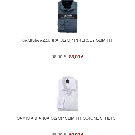
CAMICIA AZZURRA OLYMP IN JERSEY SLIM FIT
98,00 €
88,00 €
CAMICIA BIANCA OLYMP SLIM FIT COTONE STRETCH
88,00 €
69,99 €