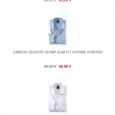
CAMICIA CELESTE OLYMP SLIM FIT COTONE STRETCH
88,00 €
69,99 €