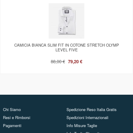
CAMICIA BIANCA SLIM FIT IN COTONE STRETCH OLYMP
LEVEL FIVE
88,00 €
79,20 €
Chi Siamo
Spedizione Reso Italia Gratis
Resi e Rimborsi
Spedizioni Internazionali
Pagamenti
Info Misure Taglie