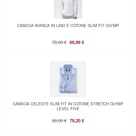
CAMICIA BIANCA IN LINO E COTONE SLIM FIT OLYMP
78,00 €
69,99 €
CAMICIA CELESTE SLIM FIT IN COTONE STRETCH OLYMP
LEVEL FIVE
88,00 €
79,20 €