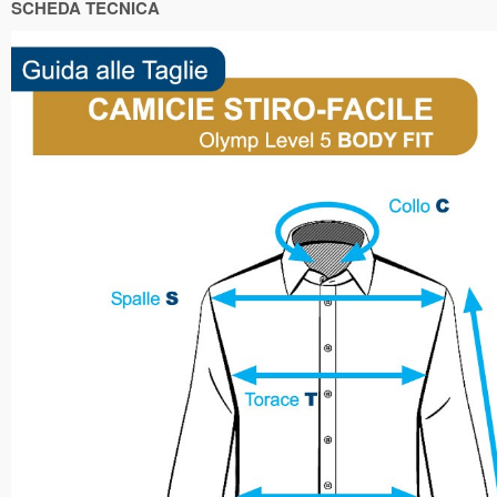
SCHEDA TECNICA