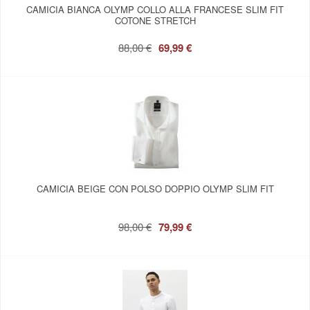
CAMICIA BIANCA OLYMP COLLO ALLA FRANCESE SLIM FIT
COTONE STRETCH
88,00 €
69,99 €
CAMICIA BEIGE CON POLSO DOPPIO OLYMP SLIM FIT
98,00 €
79,99 €