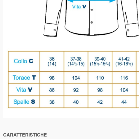
CARATTERISTICHE