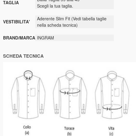
TAGLIA
Scegli la tua taglia.
Aderente Slim Fit (Vedi tabella taglie
VESTIBILITA'
nella scheda tecnica)
BRAND/MARCA
INGRAM
SCHEDA TECNICA