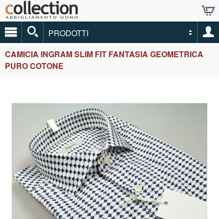
PRODOTTI
CAMICIA INGRAM SLIM FIT FANTASIA GEOMETRICA
PURO COTONE