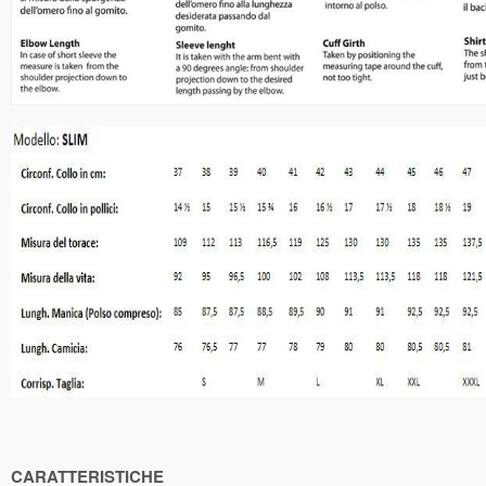
CARATTERISTICHE