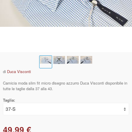
di
Duca Visconti
Camicia moda slim fit micro disegno azzurro Duca Visconti disponibile in
tutte le taglie dalla 37 alla 43.
Taglia:
49,99 €