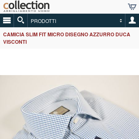
PRODOTTI
CAMICIA SLIM FIT MICRO DISEGNO AZZURRO DUCA
VISCONTI