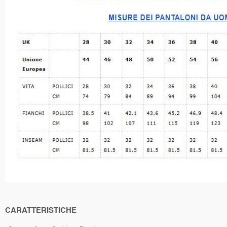
CARATTERISTICHE