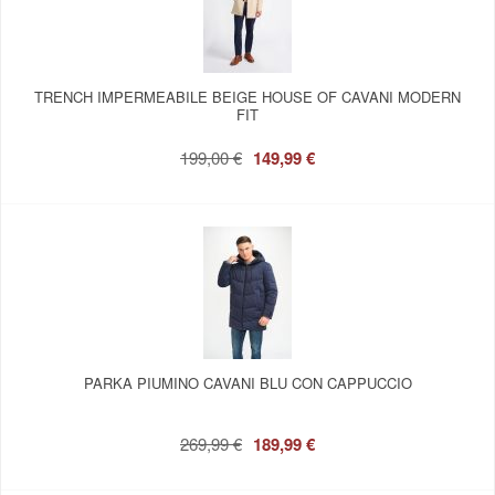
TRENCH IMPERMEABILE BEIGE HOUSE OF CAVANI MODERN
FIT
199,00 €
149,99 €
PARKA PIUMINO CAVANI BLU CON CAPPUCCIO
269,99 €
189,99 €