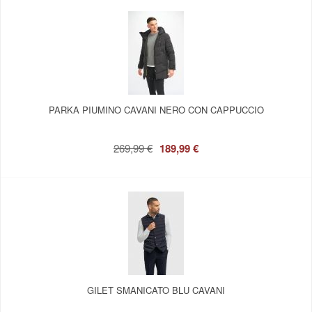
PARKA PIUMINO CAVANI NERO CON CAPPUCCIO
269,99 €
189,99 €
GILET SMANICATO BLU CAVANI