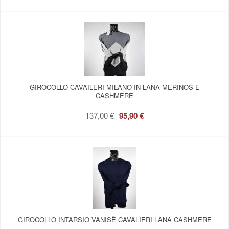
GIROCOLLO CAVAILERI MILANO IN LANA MERINOS E
CASHMERE
137,00 €
95,90 €
GIROCOLLO INTARSIO VANISÈ CAVALIERI LANA CASHMERE