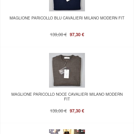
MAGLIONE PARICOLLO BLU CAVALIERI MILANO MODERN FIT
139,00 €
97,30 €
MAGLIONE PARICOLLO NOCE CAVALIERI MILANO MODERN
FIT
139,00 €
97,30 €