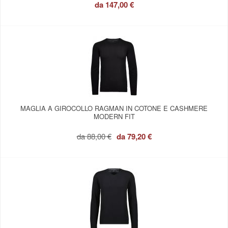
da
147,00 €
MAGLIA A GIROCOLLO RAGMAN IN COTONE E CASHMERE
MODERN FIT
da
88,00 €
da
79,20 €