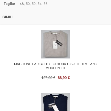
Taglia:
48
50
52
54
56
SIMILI
MAGLIONE PARICOLLO TORTORA CAVALIERI MILANO
MODERN FIT
127,00 €
88,90 €