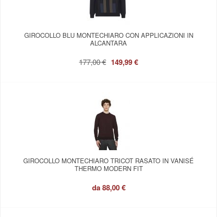
GIROCOLLO BLU MONTECHIARO CON APPLICAZIONI IN
ALCANTARA
177,00 €
149,99 €
GIROCOLLO MONTECHIARO TRICOT RASATO IN VANISÉ
THERMO MODERN FIT
da
88,00 €