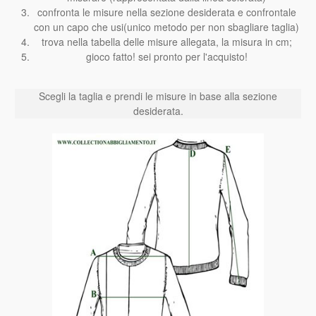
confronta le misure nella sezione desiderata e confrontale
con un capo che usi(unico metodo per non sbagliare taglia)
trova nella tabella delle misure allegata, la misura in cm;
gioco fatto! sei pronto per l'acquisto!
Scegli la taglia e prendi le misure in base alla sezione
desiderata.