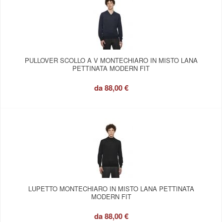
PULLOVER SCOLLO A V MONTECHIARO IN MISTO LANA
PETTINATA MODERN FIT
da
88,00 €
LUPETTO MONTECHIARO IN MISTO LANA PETTINATA
MODERN FIT
da
88,00 €