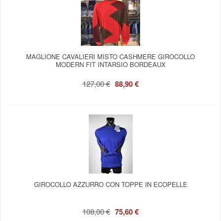
MAGLIONE CAVALIERI MISTO CASHMERE GIROCOLLO
MODERN FIT INTARSIO BORDEAUX
127,00 €
88,90 €
GIROCOLLO AZZURRO CON TOPPE IN ECOPELLE
108,00 €
75,60 €