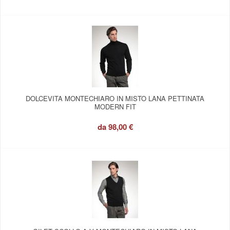
DOLCEVITA MONTECHIARO IN MISTO LANA PETTINATA
MODERN FIT
da
98,00 €