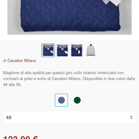
di
Cavalieri Milano
Maglione di alta qualità per questo giro collo intarsio intrecciato con
contrasti ai polsi e sotto di Cavalieri Milano. Disponibile in due colori dalla
48 alla 56.
123,90 €