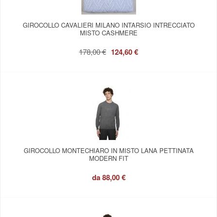
GIROCOLLO CAVALIERI MILANO INTARSIO INTRECCIATO
MISTO CASHMERE
178,00 €
124,60 €
GIROCOLLO MONTECHIARO IN MISTO LANA PETTINATA
MODERN FIT
da
88,00 €