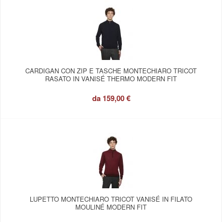
CARDIGAN CON ZIP E TASCHE MONTECHIARO TRICOT
RASATO IN VANISÉ THERMO MODERN FIT
da
159,00 €
LUPETTO MONTECHIARO TRICOT VANISÉ IN FILATO
MOULINÉ MODERN FIT