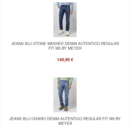
JEANS BLU STONE WASHED DENIM AUTENTICO REGULAR
FIT M5 BY MEYER
149,99 €
JEANS BLU CHIARO DENIM AUTENTICO REGULAR FIT M5 BY
MEYER