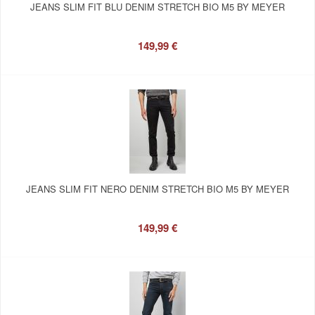
JEANS SLIM FIT BLU DENIM STRETCH BIO M5 BY MEYER
149,99 €
JEANS SLIM FIT NERO DENIM STRETCH BIO M5 BY MEYER
149,99 €