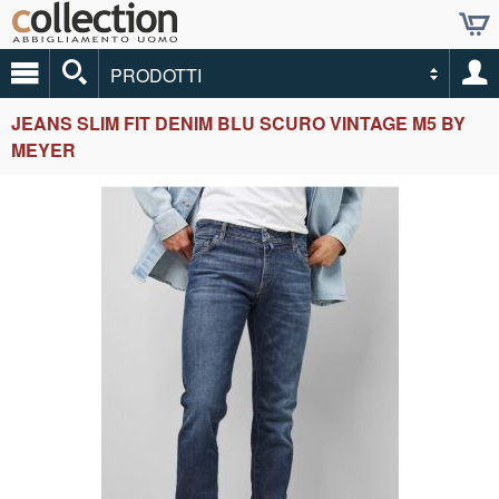
PRODOTTI
JEANS SLIM FIT DENIM BLU SCURO VINTAGE M5 BY
MEYER