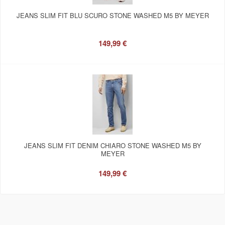
JEANS SLIM FIT BLU SCURO STONE WASHED M5 BY MEYER
149,99 €
JEANS SLIM FIT DENIM CHIARO STONE WASHED M5 BY
MEYER
149,99 €