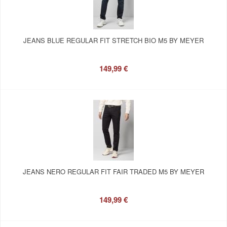
JEANS BLUE REGULAR FIT STRETCH BIO M5 BY MEYER
149,99 €
JEANS NERO REGULAR FIT FAIR TRADED M5 BY MEYER
149,99 €