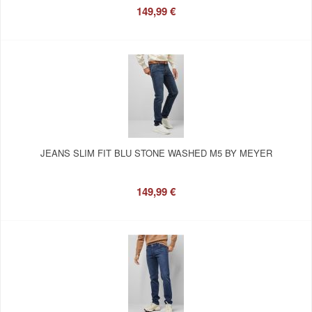
149,99 €
JEANS SLIM FIT BLU STONE WASHED M5 BY MEYER
149,99 €