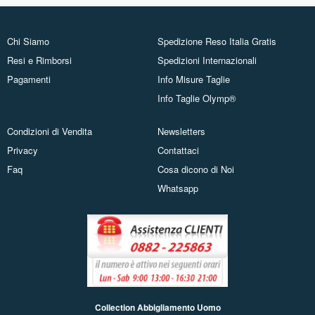
Chi Siamo
Spedizione Reso Italia Gratis
Resi e Rimborsi
Spedizioni Internazionali
Pagamenti
Info Misure Taglie
Info Taglie Olymp®
Condizioni di Vendita
Newsletters
Privacy
Contattaci
Faq
Cosa dicono di Noi
Whatsapp
Collection Abbigliamento Uomo