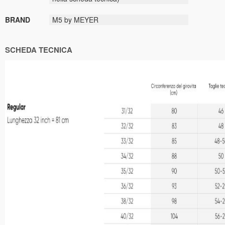
BRAND
M5 by MEYER
SCHEDA TECNICA