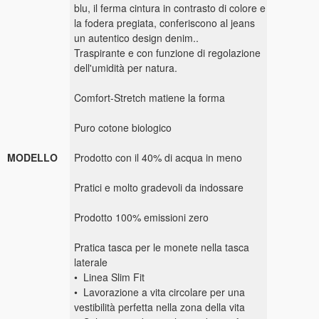
blu, il ferma cintura in contrasto di colore e
la fodera pregiata, conferiscono al jeans
un autentico design denim..
Traspirante e con funzione di regolazione
dell'umidità per natura.
Comfort-Stretch matiene la forma
Puro cotone biologico
MODELLO
Prodotto con il 40% di acqua in meno
Pratici e molto gradevoli da indossare
Prodotto 100% emissioni zero
Pratica tasca per le monete nella tasca
laterale
• Linea Slim Fit
• Lavorazione a vita circolare per una
vestibilità perfetta nella zona della vita