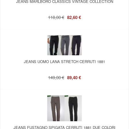
JEANS MARLBORO CLASSICS VINTAGE COLLECTION
118,00 €
82,60 €
JEANS UOMO LANA STRETCH CERRUTI 1881
149,00 €
89,40 €
JEANS FUSTAGNO SPIGATA CERRUTI 1881 DUE COLORI