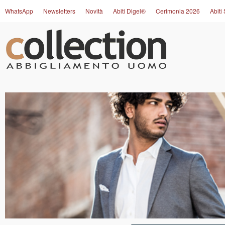
WhatsApp
Newsletters
Novità
Abiti Digel®
Cerimonia 2026
Abiti 