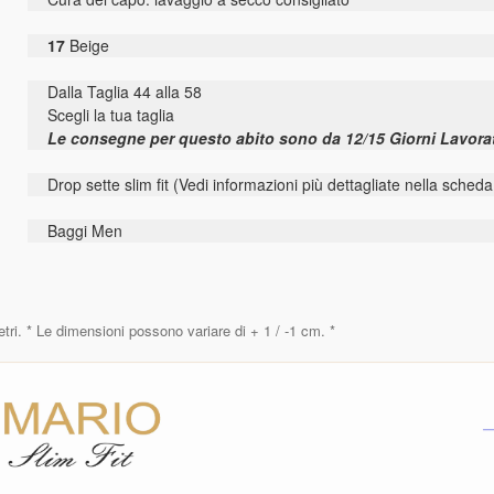
17
Beige
Dalla Taglia 44 alla 58
Scegli la tua taglia
Le consegne per questo abito sono da 12/15 Giorni Lavora
Drop sette slim fit (Vedi informazioni più dettagliate nella scheda
Baggi Men
etri. * Le dimensioni possono variare di + 1 / -1 cm. *