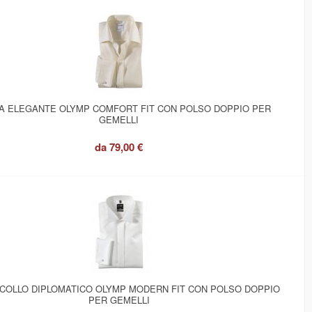
A ELEGANTE OLYMP COMFORT FIT CON POLSO DOPPIO PER
GEMELLI
da
79,00 €
 COLLO DIPLOMATICO OLYMP MODERN FIT CON POLSO DOPPIO
PER GEMELLI