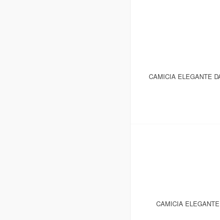
CAMICIA ELEGANTE D
CAMICIA ELEGANTE