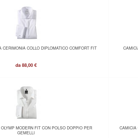
A CERIMONIA COLLO DIPLOMATICO COMFORT FIT
CAMICI
da
88,00 €
 OLYMP MODERN FIT CON POLSO DOPPIO PER
CAMICIA
GEMELLI