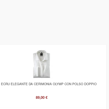
A ECRU ELEGANTE DA CERIMONIA OLYMP CON POLSO DOPPIO
89,00 €