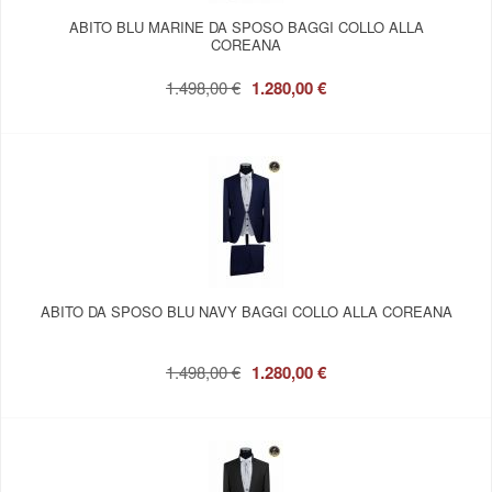
ABITO BLU MARINE DA SPOSO BAGGI COLLO ALLA
COREANA
1.498,00 €
1.280,00 €
ABITO DA SPOSO BLU NAVY BAGGI COLLO ALLA COREANA
1.498,00 €
1.280,00 €