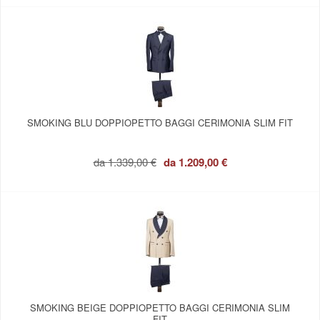
SMOKING BLU DOPPIOPETTO BAGGI CERIMONIA SLIM FIT
da
1.339,00 €
da
1.209,00 €
SMOKING BEIGE DOPPIOPETTO BAGGI CERIMONIA SLIM
FIT