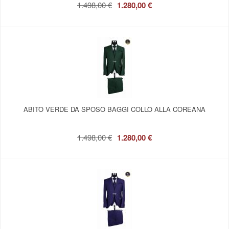
1.498,00 €
1.280,00 €
ABITO VERDE DA SPOSO BAGGI COLLO ALLA COREANA
1.498,00 €
1.280,00 €