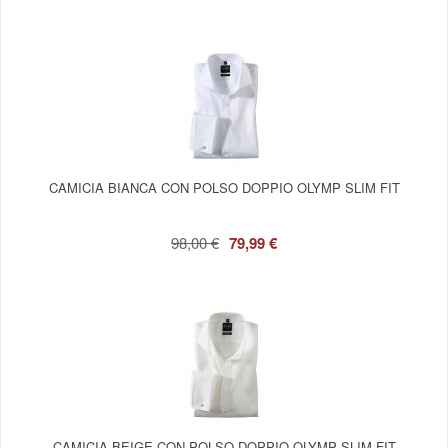
CAMICIA BIANCA CON POLSO DOPPIO OLYMP SLIM FIT
98,00 €
79,99 €
CAMICIA BEIGE CON POLSO DOPPIO OLYMP SLIM FIT