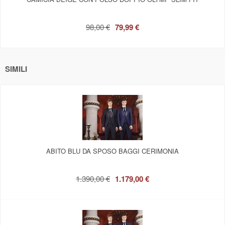
98,00 €
79,99 €
SIMILI
ABITO BLU DA SPOSO BAGGI CERIMONIA
1.390,00 €
1.179,00 €