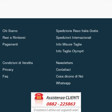
Chi Siamo
Spedizione Reso Italia Gratis
Resi e Rimborsi
Spedizioni Internazionali
Pagamenti
Info Misure Taglie
Info Taglie Olymp®
Condizioni di Vendita
Newsletters
Privacy
Contattaci
Faq
Cosa dicono di Noi
Whatsapp