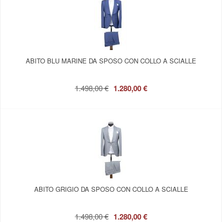
ABITO BLU MARINE DA SPOSO CON COLLO A SCIALLE
1.498,00 €
1.280,00 €
ABITO GRIGIO DA SPOSO CON COLLO A SCIALLE
1.498,00 €
1.280,00 €