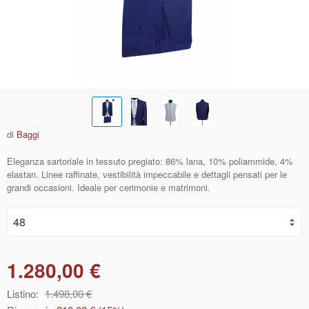
di
Baggi
Eleganza sartoriale in tessuto pregiato: 86% lana, 10% poliammide, 4%
elastan. Linee raffinate, vestibilità impeccabile e dettagli pensati per le
grandi occasioni. Ideale per cerimonie e matrimoni.
1.280,00 €
Listino:
1.498,00 €