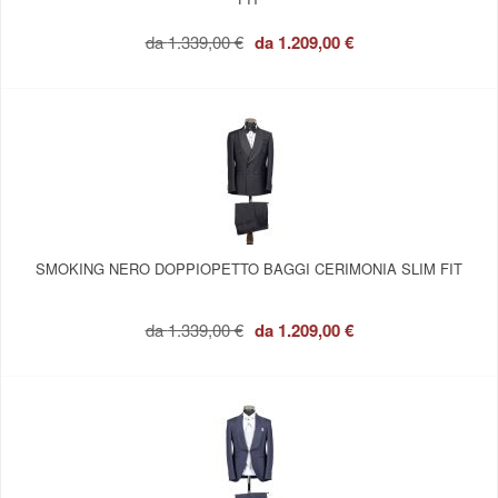
da
1.339,00 €
da
1.209,00 €
SMOKING NERO DOPPIOPETTO BAGGI CERIMONIA SLIM FIT
da
1.339,00 €
da
1.209,00 €