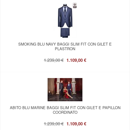
SMOKING BLU NAVY BAGGI SLIM FIT CON GILET E
PLASTRON
1.239,00 €
1.109,00 €
ABITO BLU MARINE BAGGI SLIM FIT CON GILET E PAPILLON
COORDINATO
1.239,00 €
1.109,00 €