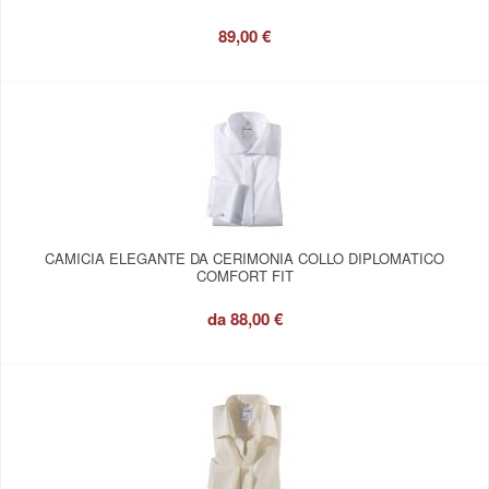
89,00 €
CAMICIA ELEGANTE DA CERIMONIA COLLO DIPLOMATICO
COMFORT FIT
da
88,00 €