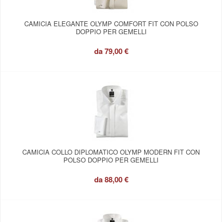
CAMICIA ELEGANTE OLYMP COMFORT FIT CON POLSO
DOPPIO PER GEMELLI
da
79,00 €
CAMICIA COLLO DIPLOMATICO OLYMP MODERN FIT CON
POLSO DOPPIO PER GEMELLI
da
88,00 €