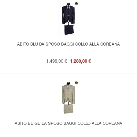
ABITO BLU DA SPOSO BAGGI COLLO ALLA COREANA
1.498,00 €
1.280,00 €
ABITO BEIGE DA SPOSO BAGGI COLLO ALLA COREANA