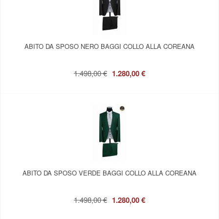
ABITO DA SPOSO NERO BAGGI COLLO ALLA COREANA
1.498,00 €
1.280,00 €
ABITO DA SPOSO VERDE BAGGI COLLO ALLA COREANA
1.498,00 €
1.280,00 €