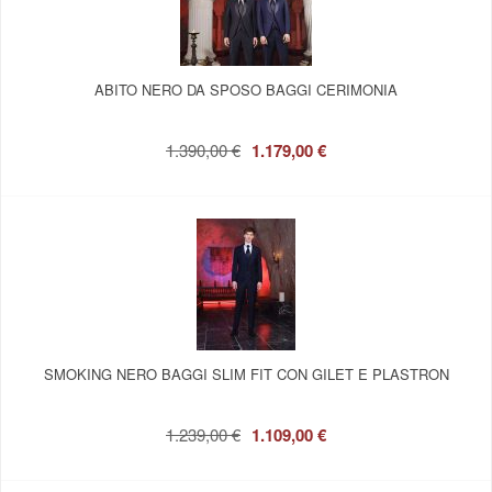
ABITO NERO DA SPOSO BAGGI CERIMONIA
1.390,00 €
1.179,00 €
SMOKING NERO BAGGI SLIM FIT CON GILET E PLASTRON
1.239,00 €
1.109,00 €