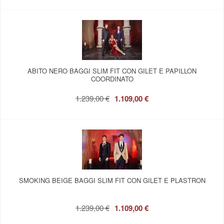
ABITO NERO BAGGI SLIM FIT CON GILET E PAPILLON
COORDINATO
1.239,00 €
1.109,00 €
SMOKING BEIGE BAGGI SLIM FIT CON GILET E PLASTRON
1.239,00 €
1.109,00 €