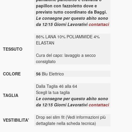
papillon con fazzoletto dove e
previsto tutto coordinato da Baggi.
Le consegne per questo abito sono
da 12/15 Giorni Lavorativi
contattaci
86% LANA 10% POLIAMMIDE 4%
ELASTAN
TESSUTO
Cura del capo: lavaggio a secco
consigliato
COLORE
56
Blu Elettrico
Dalla Taglia 46 alla 64
Scegli la tua taglia
TAGLIA
Le consegne per questo abito sono
da 12/15 Giorni Lavorativi
contattaci
Drop sei slim fit (Vedi informazioni più
VESTIBILITA'
dettagliate nella scheda tecnica)