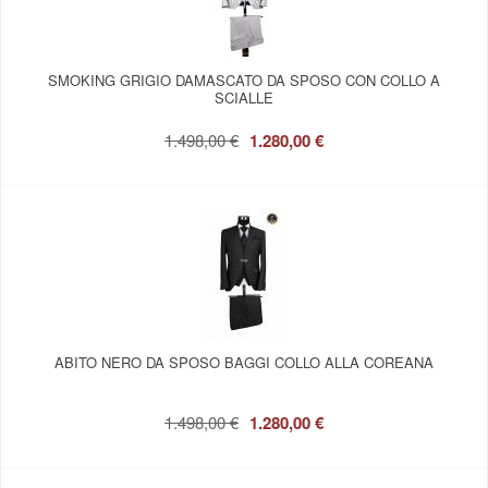
SMOKING GRIGIO DAMASCATO DA SPOSO CON COLLO A
SCIALLE
1.498,00 €
1.280,00 €
ABITO NERO DA SPOSO BAGGI COLLO ALLA COREANA
1.498,00 €
1.280,00 €