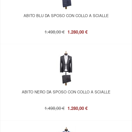
ABITO BLU DA SPOSO CON COLLO A SCIALLE
1.498,00 €
1.280,00 €
ABITO NERO DA SPOSO CON COLLO A SCIALLE
1.498,00 €
1.280,00 €