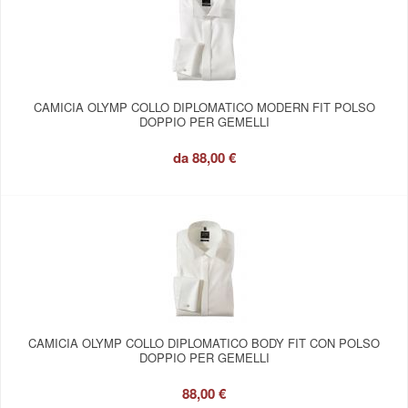
CAMICIA OLYMP COLLO DIPLOMATICO MODERN FIT POLSO
DOPPIO PER GEMELLI
da
88,00 €
CAMICIA OLYMP COLLO DIPLOMATICO BODY FIT CON POLSO
DOPPIO PER GEMELLI
88,00 €