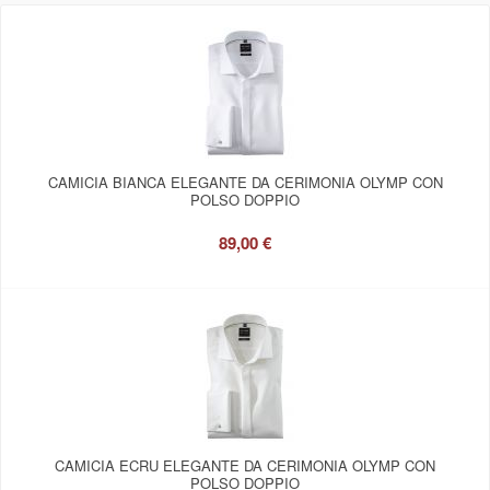
CAMICIA BIANCA ELEGANTE DA CERIMONIA OLYMP CON
POLSO DOPPIO
89,00 €
CAMICIA ECRU ELEGANTE DA CERIMONIA OLYMP CON
POLSO DOPPIO