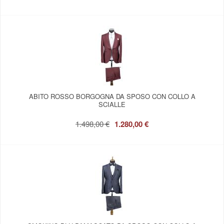
ABITO ROSSO BORGOGNA DA SPOSO CON COLLO A
SCIALLE
1.498,00 €
1.280,00 €