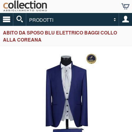
PRODOTTI
ABITO DA SPOSO BLU ELETTRICO BAGGI COLLO
ALLA COREANA