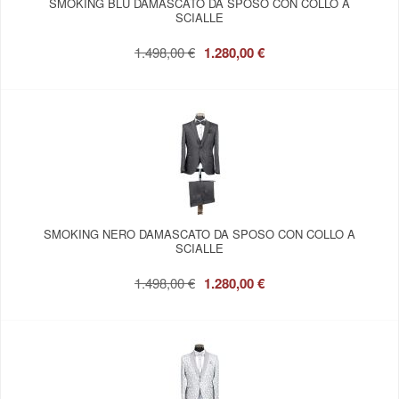
SMOKING BLU DAMASCATO DA SPOSO CON COLLO A
SCIALLE
1.498,00 €
1.280,00 €
SMOKING NERO DAMASCATO DA SPOSO CON COLLO A
SCIALLE
1.498,00 €
1.280,00 €