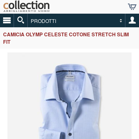
PRODOTTI
CAMICIA OLYMP CELESTE COTONE STRETCH SLIM
FIT