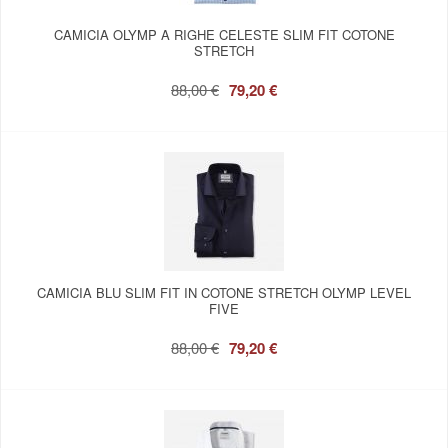
CAMICIA OLYMP A RIGHE CELESTE SLIM FIT COTONE
STRETCH
88,00 €
79,20 €
CAMICIA BLU SLIM FIT IN COTONE STRETCH OLYMP LEVEL
FIVE
88,00 €
79,20 €