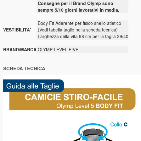
Consegne per il Brand Olymp sono
sempre 5/10 giorni lavorativi in media.
Body Fit Aderente per fisico snello atletico
VESTIBILITA'
(Vedi tabella taglie nella scheda tecnica)
Larghezza della vita 98 cm per la taglia 39/40
BRAND/MARCA
OLYMP LEVEL FIVE
SCHEDA TECNICA