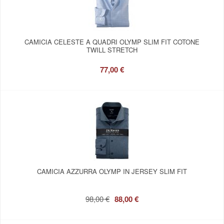
CAMICIA CELESTE A QUADRI OLYMP SLIM FIT COTONE
TWILL STRETCH
77,00 €
CAMICIA AZZURRA OLYMP IN JERSEY SLIM FIT
98,00 €
88,00 €