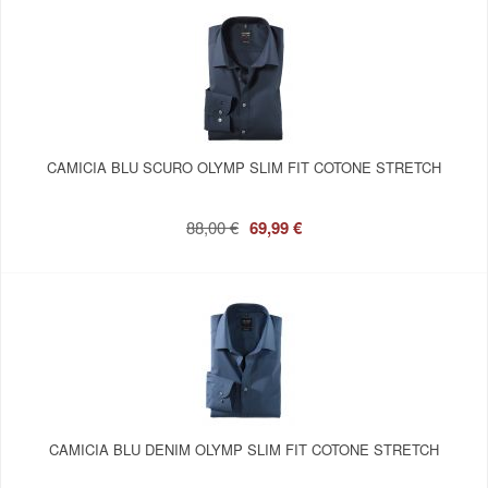
CAMICIA BLU SCURO OLYMP SLIM FIT COTONE STRETCH
88,00 €
69,99 €
CAMICIA BLU DENIM OLYMP SLIM FIT COTONE STRETCH