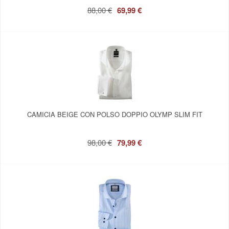
88,00 €
69,99 €
CAMICIA BEIGE CON POLSO DOPPIO OLYMP SLIM FIT
98,00 €
79,99 €