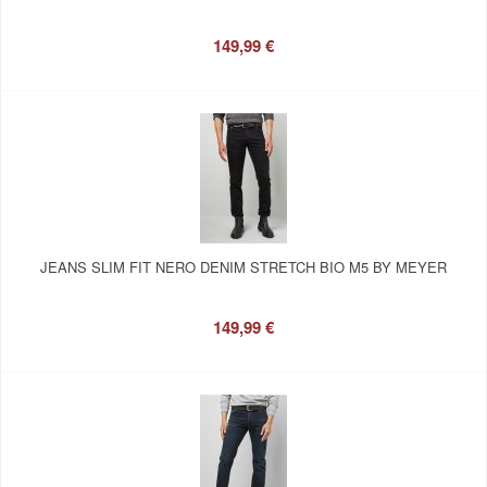
149,99 €
JEANS SLIM FIT NERO DENIM STRETCH BIO M5 BY MEYER
149,99 €