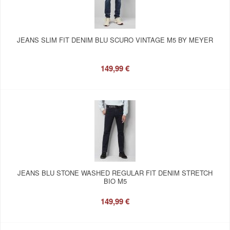
JEANS SLIM FIT DENIM BLU SCURO VINTAGE M5 BY MEYER
149,99 €
JEANS BLU STONE WASHED REGULAR FIT DENIM STRETCH
BIO M5
149,99 €