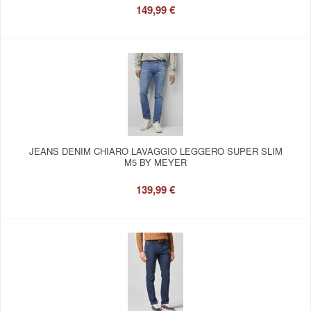
149,99 €
JEANS DENIM CHIARO LAVAGGIO LEGGERO SUPER SLIM
M5 BY MEYER
139,99 €