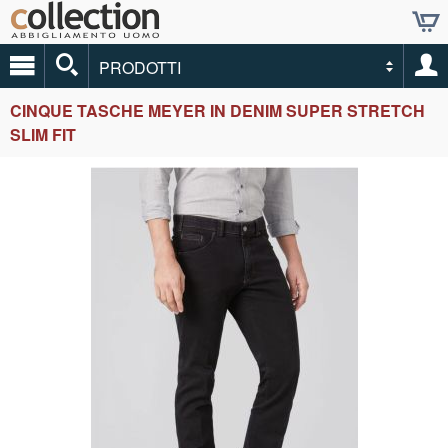
PRODOTTI
CINQUE TASCHE MEYER IN DENIM SUPER STRETCH
SLIM FIT