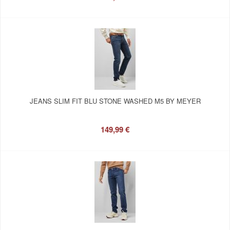
JEANS SLIM FIT BLU STONE WASHED M5 BY MEYER
149,99 €