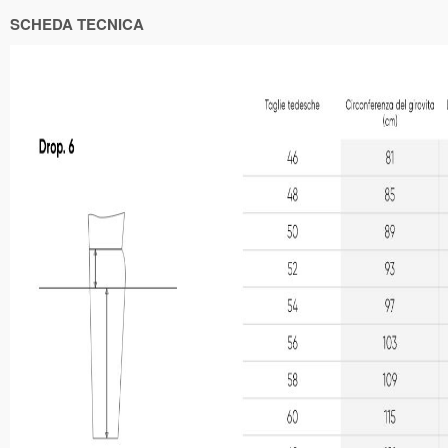
SCHEDA TECNICA