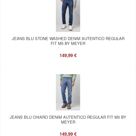
JEANS BLU STONE WASHED DENIM AUTENTICO REGULAR
FIT M5 BY MEYER
149,99 €
JEANS BLU CHIARO DENIM AUTENTICO REGULAR FIT M5 BY
MEYER
149,99 €