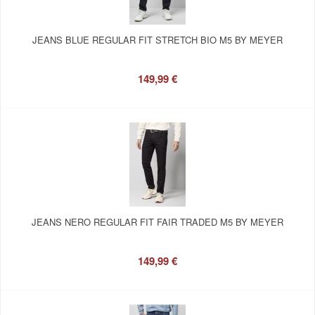
JEANS BLUE REGULAR FIT STRETCH BIO M5 BY MEYER
149,99 €
JEANS NERO REGULAR FIT FAIR TRADED M5 BY MEYER
149,99 €