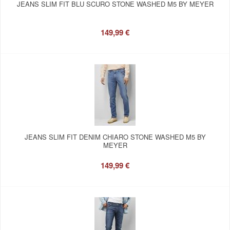
JEANS SLIM FIT BLU SCURO STONE WASHED M5 BY MEYER
149,99 €
JEANS SLIM FIT DENIM CHIARO STONE WASHED M5 BY
MEYER
149,99 €