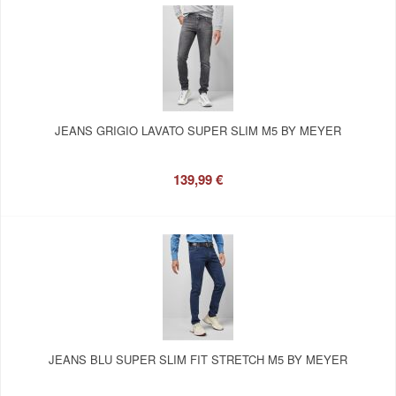
JEANS GRIGIO LAVATO SUPER SLIM M5 BY MEYER
139,99 €
JEANS BLU SUPER SLIM FIT STRETCH M5 BY MEYER