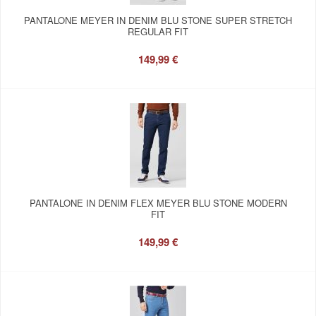
PANTALONE MEYER IN DENIM BLU STONE SUPER STRETCH
REGULAR FIT
149,99 €
PANTALONE IN DENIM FLEX MEYER BLU STONE MODERN
FIT
149,99 €