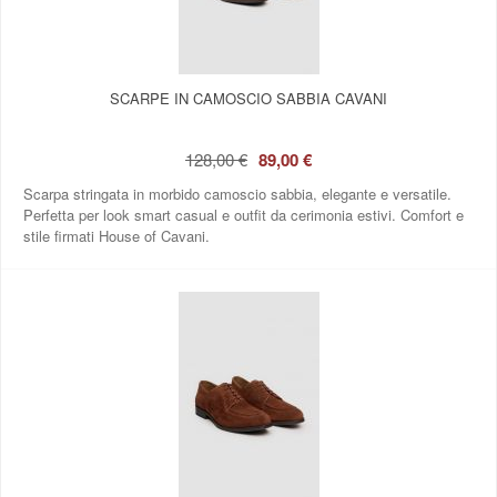
SCARPE IN CAMOSCIO SABBIA CAVANI
128,00 €
89,00 €
Scarpa stringata in morbido camoscio sabbia, elegante e versatile.
Perfetta per look smart casual e outfit da cerimonia estivi. Comfort e
stile firmati House of Cavani.