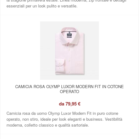
essenziali per un look pulito e versatile.
CAMICIA ROSA OLYMP LUXOR MODERN FIT IN COTONE
OPERATO
da
79,95 €
Camicia rosa da uomo Olymp Luxor Modern Fit in puro cotone
operato, non stiro, ideale per look eleganti e business. Vestibilità
moderna, colletto classico e qualità sartoriale.