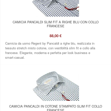
CAMICIA PANCALDI SLIM FIT A RIGHE BLU CON COLLO
FRANCESE
88,00 €
Camicia da uomo Regent by Pancaldi a righe blu, realizzata in
tessuto stretch misto cotone, con vestibilità slim fit e collo alla
francese. Elegante, moderna e perfetta per look business e
smart‑casual.
CAMICIA PANCALDI IN COTONE STAMPATO SLIM FIT COLLO
FRANCESE