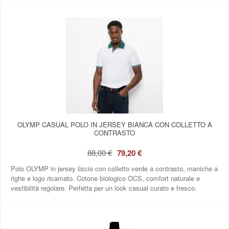
OLYMP CASUAL POLO IN JERSEY BIANCA CON COLLETTO A
CONTRASTO
88,00 €
79,20 €
Polo OLYMP in jersey liscio con colletto verde a contrasto, maniche a
righe e logo ricamato. Cotone biologico OCS, comfort naturale e
vestibilità regolare. Perfetta per un look casual curato e fresco.