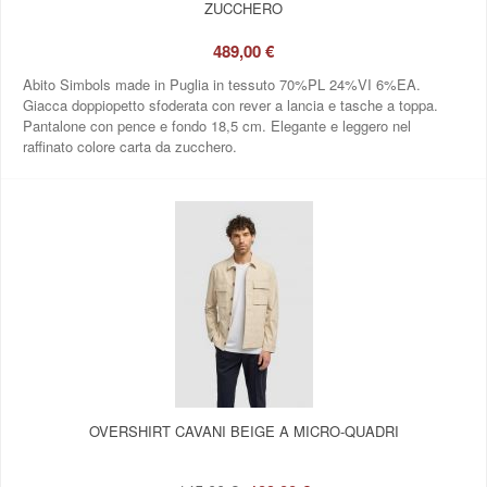
ZUCCHERO
489,00 €
Abito Simbols made in Puglia in tessuto 70%PL 24%VI 6%EA.
Giacca doppiopetto sfoderata con rever a lancia e tasche a toppa.
Pantalone con pence e fondo 18,5 cm. Elegante e leggero nel
raffinato colore carta da zucchero.
OVERSHIRT CAVANI BEIGE A MICRO‑QUADRI