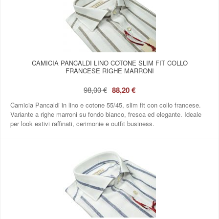
CAMICIA PANCALDI LINO COTONE SLIM FIT COLLO
FRANCESE RIGHE MARRONI
98,00 €
88,20 €
Camicia Pancaldi in lino e cotone 55/45, slim fit con collo francese.
Variante a righe marroni su fondo bianco, fresca ed elegante. Ideale
per look estivi raffinati, cerimonie e outfit business.