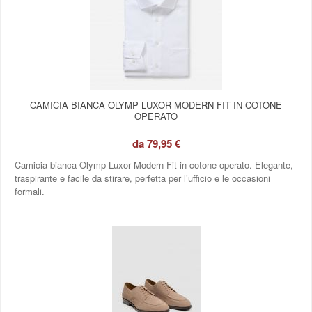
CAMICIA BIANCA OLYMP LUXOR MODERN FIT IN COTONE
OPERATO
da
79,95 €
Camicia bianca Olymp Luxor Modern Fit in cotone operato. Elegante,
traspirante e facile da stirare, perfetta per l’ufficio e le occasioni
formali.