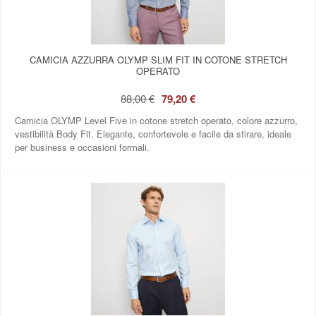
CAMICIA AZZURRA OLYMP SLIM FIT IN COTONE STRETCH
OPERATO
88,00 €
79,20 €
Camicia OLYMP Level Five in cotone stretch operato, colore azzurro,
vestibilità Body Fit. Elegante, confortevole e facile da stirare, ideale
per business e occasioni formali.