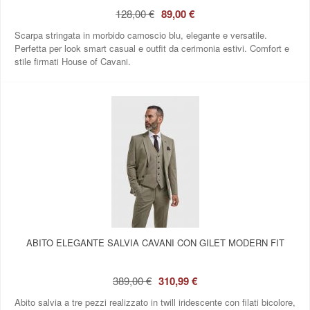
128,00 €
89,00 €
Scarpa stringata in morbido camoscio blu, elegante e versatile.
Perfetta per look smart casual e outfit da cerimonia estivi. Comfort e
stile firmati House of Cavani.
ABITO ELEGANTE SALVIA CAVANI CON GILET MODERN FIT
389,00 €
310,99 €
Abito salvia a tre pezzi realizzato in twill iridescente con filati bicolore,