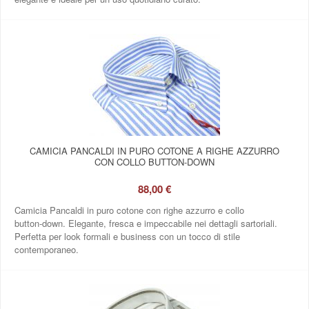
CAMICIA PANCALDI IN PURO COTONE A RIGHE AZZURRO
CON COLLO BUTTON‑DOWN
88,00 €
Camicia Pancaldi in puro cotone con righe azzurro e collo
button‑down. Elegante, fresca e impeccabile nei dettagli sartoriali.
Perfetta per look formali e business con un tocco di stile
contemporaneo.