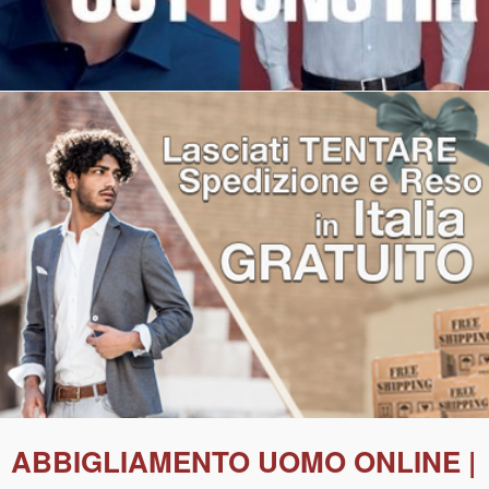
ABBIGLIAMENTO UOMO ONLINE |