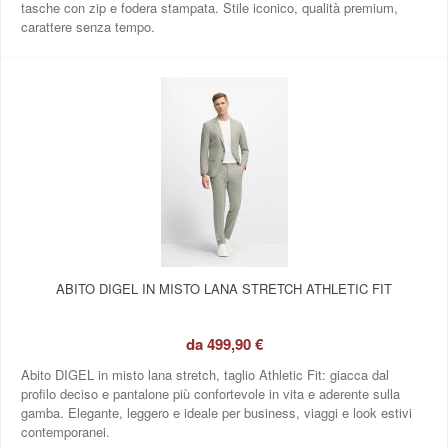
tasche con zip e fodera stampata. Stile iconico, qualità premium,
carattere senza tempo.
ABITO DIGEL IN MISTO LANA STRETCH ATHLETIC FIT
da
499,90 €
Abito DIGEL in misto lana stretch, taglio Athletic Fit: giacca dal
profilo deciso e pantalone più confortevole in vita e aderente sulla
gamba. Elegante, leggero e ideale per business, viaggi e look estivi
contemporanei.