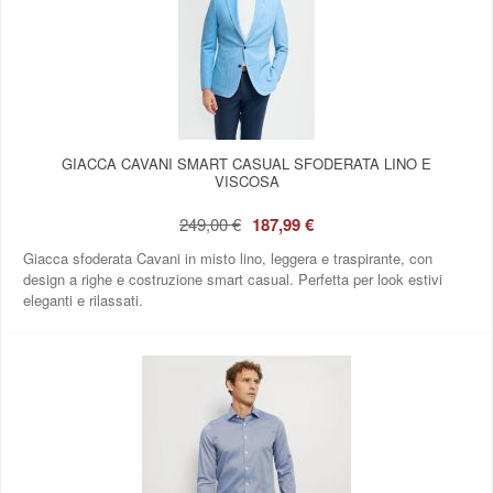
GIACCA CAVANI SMART CASUAL SFODERATA LINO E
VISCOSA
249,00 €
187,99 €
Giacca sfoderata Cavani in misto lino, leggera e traspirante, con
design a righe e costruzione smart casual. Perfetta per look estivi
eleganti e rilassati.