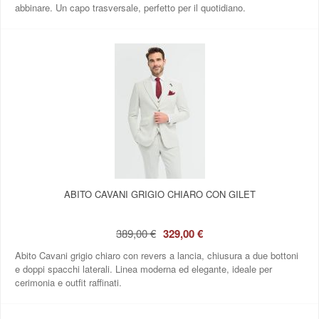
abbinare. Un capo trasversale, perfetto per il quotidiano.
ABITO CAVANI GRIGIO CHIARO CON GILET
389,00 €
329,00 €
Abito Cavani grigio chiaro con revers a lancia, chiusura a due bottoni
e doppi spacchi laterali. Linea moderna ed elegante, ideale per
cerimonia e outfit raffinati.