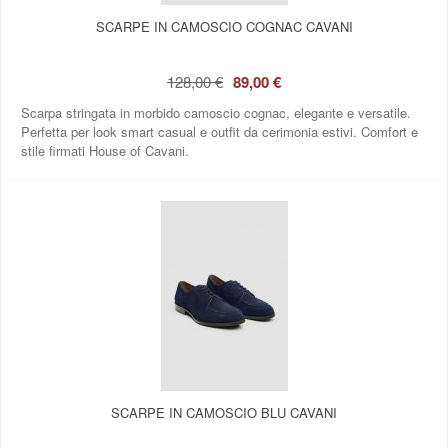
SCARPE IN CAMOSCIO COGNAC CAVANI
128,00 €
89,00 €
Scarpa stringata in morbido camoscio cognac, elegante e versatile.
Perfetta per look smart casual e outfit da cerimonia estivi. Comfort e
stile firmati House of Cavani.
SCARPE IN CAMOSCIO BLU CAVANI