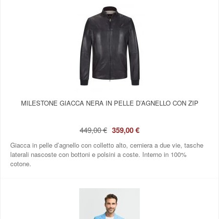
MILESTONE GIACCA NERA IN PELLE D’AGNELLO CON ZIP
449,00 €
359,00 €
Giacca in pelle d’agnello con colletto alto, cerniera a due vie, tasche
laterali nascoste con bottoni e polsini a coste. Interno in 100%
cotone.