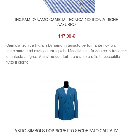
INGRAM DYNAMO CAMICIA TECNICA NO‑IRON A RIGHE
AZZURRO
147,00 €
Camicia tecnica Ingram Dynamo in tessuto performante no‑iron,
traspirante e ad asciugatura rapida. Modello slim fit con collo francese
e fantasia a righe. Massimo comfort, zero stiro e stile impeccabile
tutto il giorno.
ABITO SIMBOLS DOPPIOPETTO SFODERATO CARTA DA