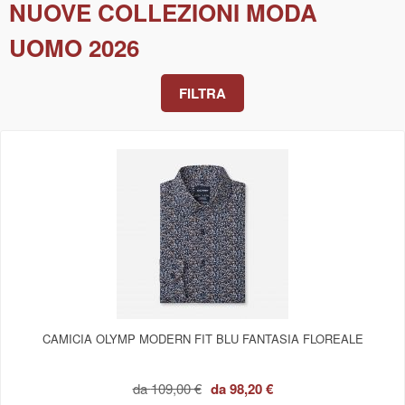
NUOVE COLLEZIONI MODA
UOMO 2026
FILTRA
CAMICIA OLYMP MODERN FIT BLU FANTASIA FLOREALE
da
109,00 €
da
98,20 €