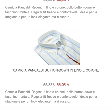
Camicia Pancaldi Regent in lino e cotone, collo button‑down e
taschino frontale. Regular fit fresco e confortevole, ideale per la
stagione e per un look elegante ma rilassato.
CAMICIA PANCALDI BUTTON‑DOWN IN LINO E COTONE
98,00 €
88,20 €
Camicia Pancaldi Regent in lino e cotone, collo button‑down e
taschino frontale. Regular fit fresco e confortevole, ideale per la
stagione e per un look elegante ma rilassato.