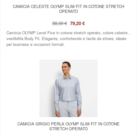
CAMICIA CELESTE OLYMP SLIM FIT IN COTONE STRETCH
OPERATO
88,00 €
79,20 €
Camicia OLYMP Level Five in cotone stretch operato, colore celeste ,
vestibilità Body Fit. Elegante, confortevole e facile da stirare, ideale
per business e occasioni formali.
CAMICIA GRIGIO PERLA OLYMP SLIM FIT IN COTONE
STRETCH OPERATO