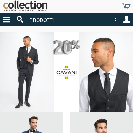
PRODOTTI