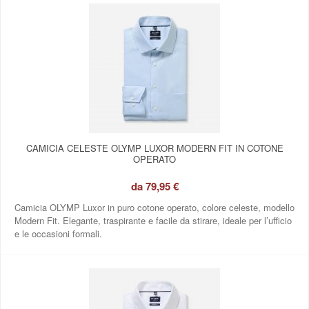
CAMICIA CELESTE OLYMP LUXOR MODERN FIT IN COTONE
OPERATO
da
79,95 €
Camicia OLYMP Luxor in puro cotone operato, colore celeste, modello
Modern Fit. Elegante, traspirante e facile da stirare, ideale per l’ufficio
e le occasioni formali.